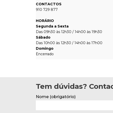
CONTACTOS
910 729 877
HORÁRIO
Segunda a Sexta
Das 09h30 às 12h30 / 14h00 às 19h30
Sábado
Das 10h00 às 12h30 / 14h00 às 17h00
Domingo
Encerrado
Tem dúvidas? Contac
Nome (obrigatório)