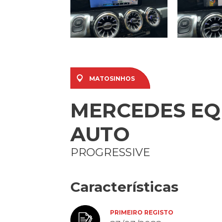
MATOSINHOS
MERCEDES EQB
AUTO
PROGRESSIVE
Características
PRIMEIRO REGISTO