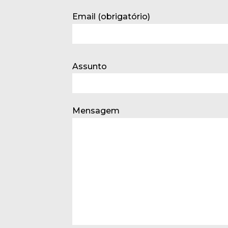
Email (obrigatório)
Assunto
Mensagem