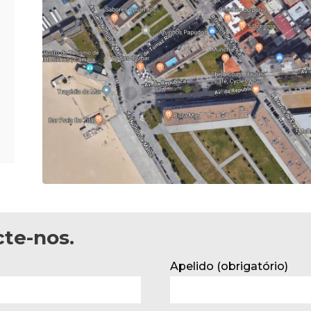
te-nos.
Apelido (obrigatório)