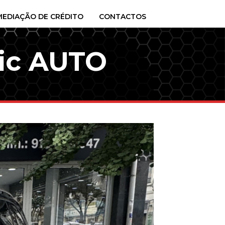
MEDIAÇÃO DE CRÉDITO
CONTACTOS
ic AUTO