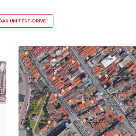
DAR UM TEST-DRIVE