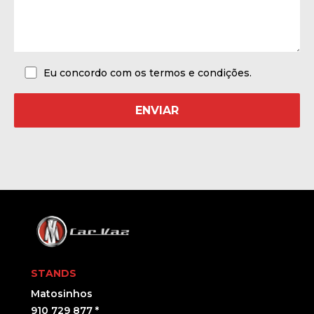
Eu concordo com os termos e condições.
STANDS
Matosinhos
910 729 877 *