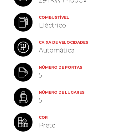
294KW / 400CV
COMBUSTÍVEL
Eléctrico
CAIXA DE VELOCIDADES
Automática
NÚMERO DE PORTAS
5
NÚMERO DE LUGARES
5
COR
Preto