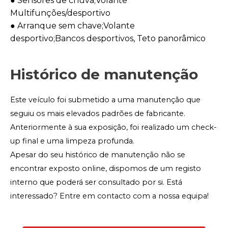
● Sensores de chuva;Volante
Multifunções/desportivo
● Arranque sem chave;Volante
desportivo;Bancos desportivos, Teto panorâmico
Histórico de manutenção
Este veículo foi submetido a uma manutenção que
seguiu os mais elevados padrões de fabricante.
Anteriormente à sua exposição, foi realizado um check-
up final e uma limpeza profunda.
Apesar do seu histórico de manutenção não se
encontrar exposto online, dispomos de um registo
interno que poderá ser consultado por si. Está
interessado? Entre em contacto com a nossa equipa!