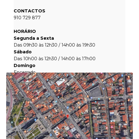
CONTACTOS
910 729 877
HORÁRIO
Segunda a Sexta
Das 09h30 às 12h30 / 14h00 às 19h30
Sábado
Das 10h00 às 12h30 / 14h00 às 17h00
Domingo
Encerrado