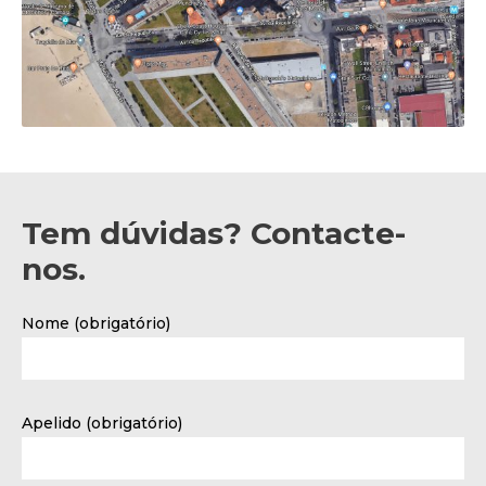
Tem dúvidas? Contacte-
nos.
Nome (obrigatório)
Apelido (obrigatório)