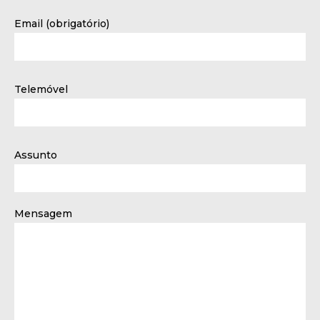
Email (obrigatório)
Telemóvel
Assunto
Mensagem