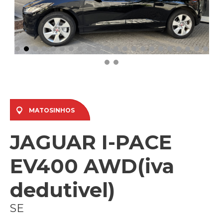
MATOSINHOS
JAGUAR I-PACE
EV400 AWD(iva
dedutivel)
SE