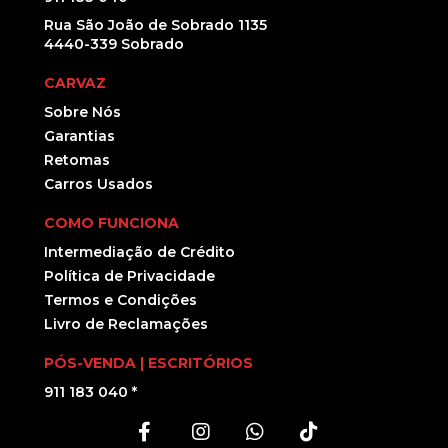
Rua São João de Sobrado 1135
4440-339 Sobrado
CARVAZ
Sobre Nós
Garantias
Retomas
Carros Usados
COMO FUNCIONA
Intermediação de Crédito
Política de Privacidade
Termos e Condições
Livro de Reclamações
PÓS-VENDA | ESCRITÓRIOS
911 183 040 *